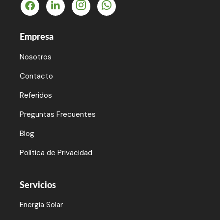
Empresa
Nosotros
Contacto
Referidos
Preguntas Frecuentes
Blog
Política de Privacidad
Servicios
Energia Solar