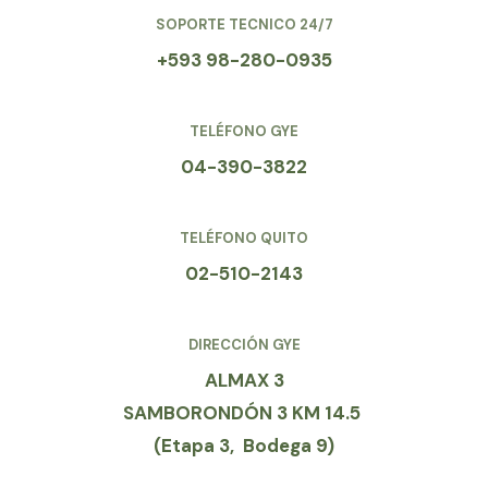
SOPORTE TECNICO 24/7
+593 98-280-0935
TELÉFONO GYE
04-390-3822
TELÉFONO QUITO
02-510-2143
DIRECCIÓN GYE
ALMAX 3
SAMBORONDÓN 3 KM 14.5
(Etapa 3, Bodega 9)