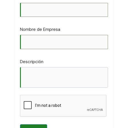
Nombre de Empresa
Descripción