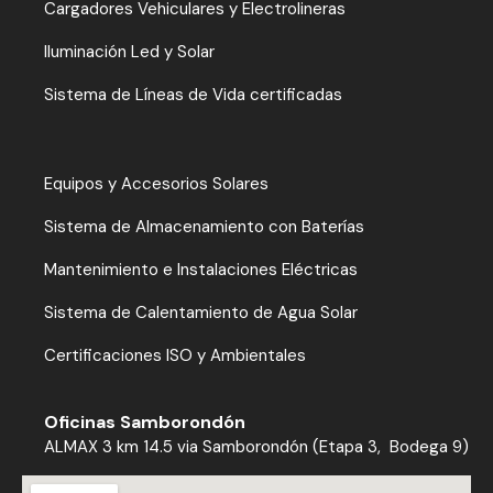
Cargadores Vehiculares y Electrolineras
Iluminación Led y Solar
Sistema de Líneas de Vida certificadas
Equipos y Accesorios Solares
Sistema de Almacenamiento con Baterías
Mantenimiento e Instalaciones Eléctricas
Sistema de Calentamiento de Agua Solar
Certificaciones ISO y Ambientales
Oficinas Samborondón
ALMAX 3 km 14.5 via Samborondón (Etapa 3, Bodega 9)