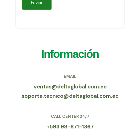
Información
EMAIL
ventas@deltaglobal.com.ec
soporte.tecnico@deltaglobal.com.ec
CALL CENTER 24/7
+593 98-671-1367