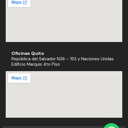
Oficinas Quito
República del Salvador N36 – 193 y Naciones Unidas
Edificio Marquis 4to Piso