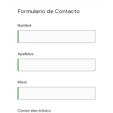
Formulario de Contacto
Nombre
Apellidos
Móvil
Correo electrónico