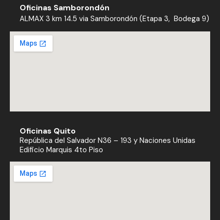
Oficinas Samborondón
ALMAX 3 km 14.5 via Samborondón (Etapa 3, Bodega 9)
Oficinas Quito
República del Salvador N36 – 193 y Naciones Unidas
Edificio Marquis 4to Piso