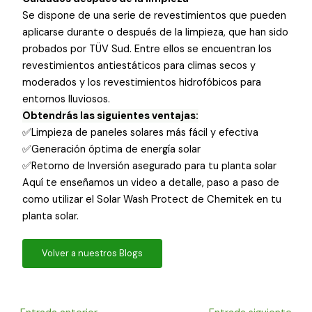
Se dispone de una serie de revestimientos que pueden
aplicarse durante o después de la limpieza, que han sido
probados por TÜV Sud. Entre ellos se encuentran los
revestimientos antiestáticos para climas secos y
moderados y los revestimientos hidrofóbicos para
entornos lluviosos.
Obtendrás las siguientes ventajas:
✅Limpieza de paneles solares más fácil y efectiva
✅Generación óptima de energía solar
✅Retorno de Inversión asegurado para tu planta solar
Aquí te enseñamos un video a detalle, paso a paso de
como utilizar el Solar Wash Protect de Chemitek en tu
planta solar.
Volver a nuestros Blogs