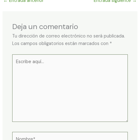
←
Entrada anterior
Entrada siguiente
→
Deja un comentario
Tu dirección de correo electrónico no será publicada.
Los campos obligatorios están marcados con
*
Escribe
aquí...
Nombre*