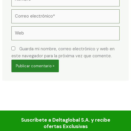
Correo
electrónico*
Web
Guarda mi nombre, correo electrónico y web en
este navegador para la próxima vez que comente.
Suscríbete a Deltaglobal S.A. y recibe
ofertas Exclusivas