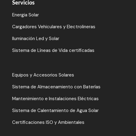
Servicios
Energia Solar
Cargadores Vehiculares y Electrolineras
Iluminación Led y Solar
Sistema de Líneas de Vida certificadas
Equipos y Accesorios Solares
Sistema de Almacenamiento con Baterías
Mantenimiento e Instalaciones Eléctricas
Sistema de Calentamiento de Agua Solar
Certificaciones ISO y Ambientales