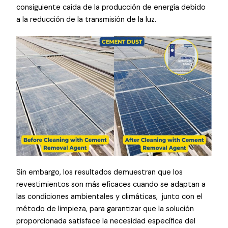
consiguiente caída de la producción de energía debido
a la reducción de la transmisión de la luz.
Sin embargo, los resultados demuestran que los
revestimientos son más eficaces cuando se adaptan a
las condiciones ambientales y climáticas, junto con el
método de limpieza, para garantizar que la solución
proporcionada satisface la necesidad específica del