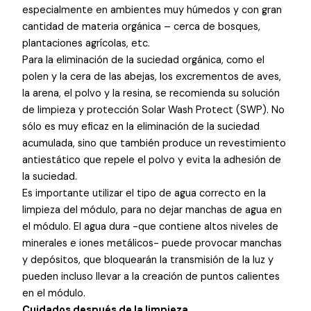
especialmente en ambientes muy húmedos y con gran
cantidad de materia orgánica – cerca de bosques,
plantaciones agrícolas, etc.
Para la eliminación de la suciedad orgánica, como el
polen y la cera de las abejas, los excrementos de aves,
la arena, el polvo y la resina, se recomienda su solución
de limpieza y protección Solar Wash Protect (SWP). No
sólo es muy eficaz en la eliminación de la suciedad
acumulada, sino que también produce un revestimiento
antiestático que repele el polvo y evita la adhesión de
la suciedad.
Es importante utilizar el tipo de agua correcto en la
limpieza del módulo, para no dejar manchas de agua en
el módulo. El agua dura -que contiene altos niveles de
minerales e iones metálicos- puede provocar manchas
y depósitos, que bloquearán la transmisión de la luz y
pueden incluso llevar a la creación de puntos calientes
en el módulo.
Cuidados después de la limpieza