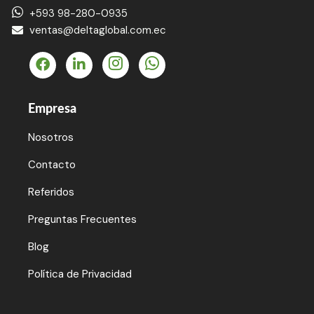
+593 98-280-0935
ventas@deltaglobal.com.ec
Empresa
Nosotros
Contacto
Referidos
Preguntas Frecuentes
Blog
Política de Privacidad